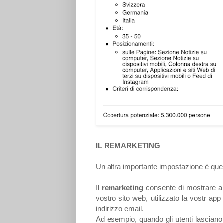
IL REMARKETING
Un altra importante impostazione è quell
Il
remarketing
consente di mostrare an
vostro sito web, utilizzato la vostr app p
indirizzo email.
Ad esempio, quando gli utenti lasciano