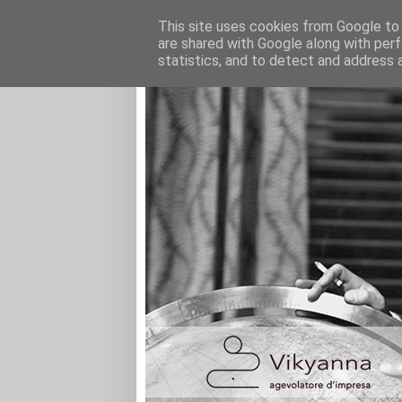
This site uses cookies from Google to d
are shared with Google along with perf
statistics, and to detect and address 