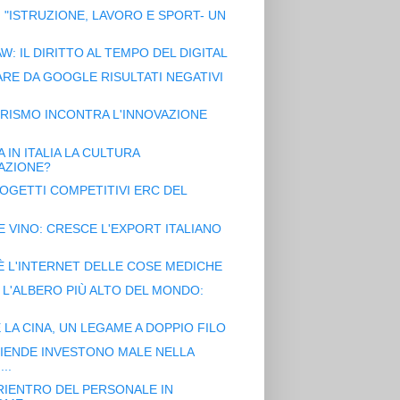
"ISTRUZIONE, LAVORO E SPORT- UN
W: IL DIRITTO AL TEMPO DEL DIGITAL
RE DA GOOGLE RISULTATI NEGATIVI
URISMO INCONTRA L'INNOVAZIONE
 IN ITALIA LA CULTURA
AZIONE?
PROGETTI COMPETITIVI ERC DEL
.
 VINO: CRESCE L'EXPORT ITALIANO
È L'INTERNET DELLE COSE MEDICHE
 L'ALBERO PIÙ ALTO DEL MONDO:
LA CINA, UN LEGAME A DOPPIO FILO
ZIENDE INVESTONO MALE NELLA
..
RIENTRO DEL PERSONALE IN